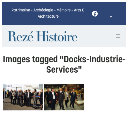
Patrimoine – Archéologie – Mémoire – Arts &
Facebook
Architecture
Images tagged "Docks-Industrie-
Services"