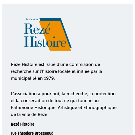
Rezé Histoire est issue d’une commission de
recherche sur l’histoire locale et initiée par la
municipalité en 1979.
L’association a pour but, la recherche, la protection
et la conservation de tout ce qui touche au
Patrimoine Historique, Artistique et Ethnographique
de la ville de Rezé.
Rezé Histoire
rue Théodore Brosseaud