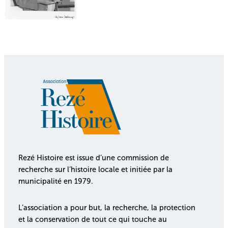
Rezé Histoire est issue d’une commission de
recherche sur l’histoire locale et initiée par la
municipalité en 1979.
L’association a pour but, la recherche, la protection
et la conservation de tout ce qui touche au