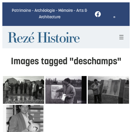
Patrimoine – Archéologie – Mémoire – Arts &
Facebook
Architecture
Images tagged "deschamps"