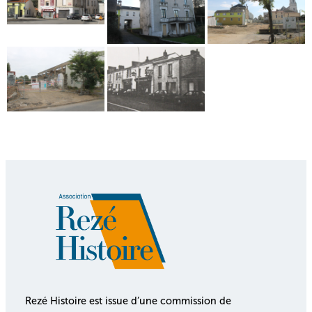
Rezé Histoire est issue d’une commission de