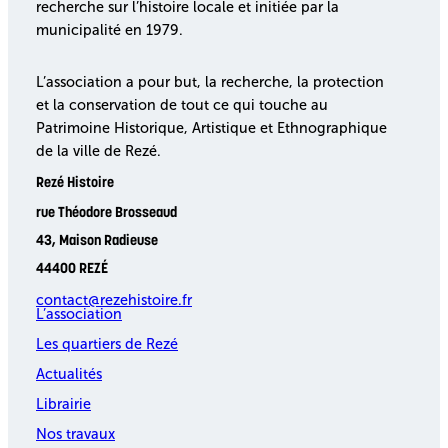
recherche sur l’histoire locale et initiée par la
municipalité en 1979.
L’association a pour but, la recherche, la protection
et la conservation de tout ce qui touche au
Patrimoine Historique, Artistique et Ethnographique
de la ville de Rezé.
Rezé Histoire
rue Théodore Brosseaud
43, Maison Radieuse
44400 REZÉ
contact@rezehistoire.fr
L’association
Les quartiers de Rezé
Actualités
Librairie
Nos travaux