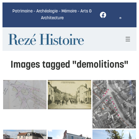
Patrimoine – Archéologie – Mémoire – Arts &
Facebook
Architecture
Images tagged "demolitions"