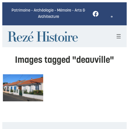
Patrimoine – Archéologie – Mémoire – Arts &
Facebook
Architecture
Images tagged "deauville"