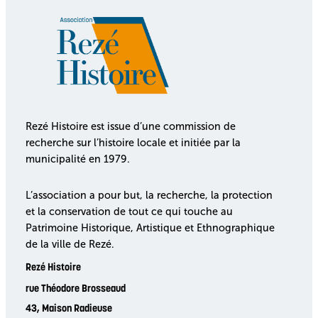
Rezé Histoire est issue d’une commission de
recherche sur l’histoire locale et initiée par la
municipalité en 1979.
L’association a pour but, la recherche, la protection
et la conservation de tout ce qui touche au
Patrimoine Historique, Artistique et Ethnographique
de la ville de Rezé.
Rezé Histoire
rue Théodore Brosseaud
43, Maison Radieuse