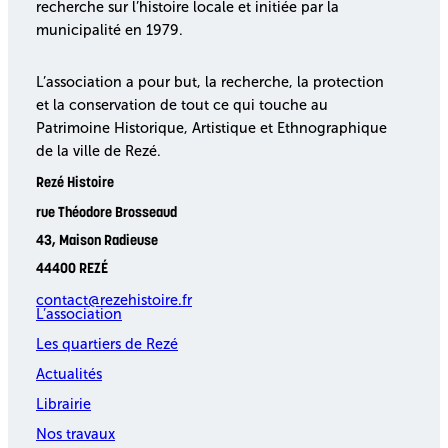
recherche sur l’histoire locale et initiée par la
municipalité en 1979.
L’association a pour but, la recherche, la protection
et la conservation de tout ce qui touche au
Patrimoine Historique, Artistique et Ethnographique
de la ville de Rezé.
Rezé Histoire
rue Théodore Brosseaud
43, Maison Radieuse
44400 REZÉ
contact@rezehistoire.fr
L’association
Les quartiers de Rezé
Actualités
Librairie
Nos travaux