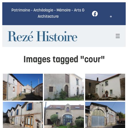
Patrimoine – Archéologie – Mémoire – Arts &
Facebook
Architecture
Images tagged "cour"