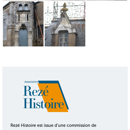
Rezé Histoire est issue d’une commission de