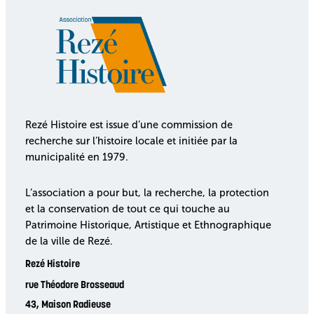
Rezé Histoire est issue d’une commission de
recherche sur l’histoire locale et initiée par la
municipalité en 1979.
L’association a pour but, la recherche, la protection
et la conservation de tout ce qui touche au
Patrimoine Historique, Artistique et Ethnographique
de la ville de Rezé.
Rezé Histoire
rue Théodore Brosseaud
43, Maison Radieuse