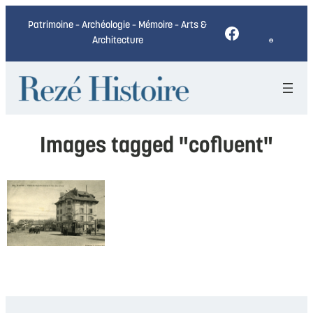
Patrimoine – Archéologie – Mémoire – Arts &
Facebook
Architecture
Images tagged "cofluent"