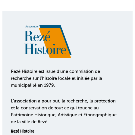
Rezé Histoire est issue d’une commission de
recherche sur l’histoire locale et initiée par la
municipalité en 1979.
L’association a pour but, la recherche, la protection
et la conservation de tout ce qui touche au
Patrimoine Historique, Artistique et Ethnographique
de la ville de Rezé.
Rezé Histoire