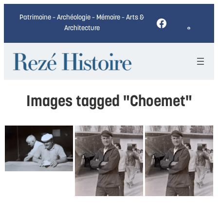
Patrimoine – Archéologie – Mémoire – Arts &
Facebook
Architecture
Images tagged "Choemet"