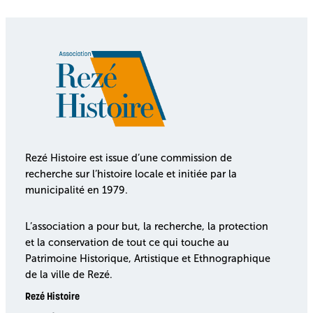
Rezé Histoire est issue d’une commission de
recherche sur l’histoire locale et initiée par la
municipalité en 1979.
L’association a pour but, la recherche, la protection
et la conservation de tout ce qui touche au
Patrimoine Historique, Artistique et Ethnographique
de la ville de Rezé.
Rezé Histoire