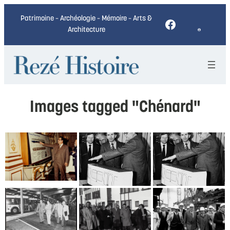
Patrimoine – Archéologie – Mémoire – Arts &
Facebook
Architecture
Images tagged "Chénard"