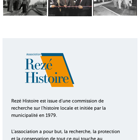
Rezé Histoire est issue d’une commission de
recherche sur l’histoire locale et initiée par la
municipalité en 1979.
L’association a pour but, la recherche, la protection
et la conservation de tout ce qui touche au