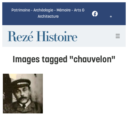
Patrimoine – Archéologie – Mémoire – Arts &
Facebook
Architecture
Images tagged "chauvelon"