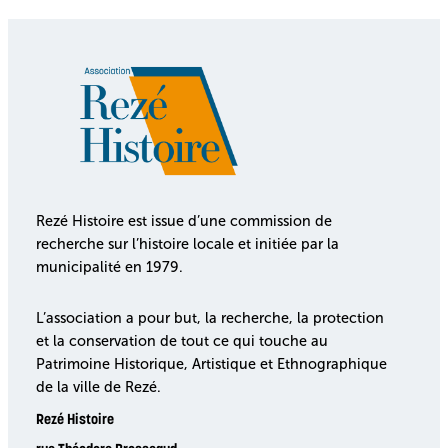
Rezé Histoire est issue d’une commission de
recherche sur l’histoire locale et initiée par la
municipalité en 1979.
L’association a pour but, la recherche, la protection
et la conservation de tout ce qui touche au
Patrimoine Historique, Artistique et Ethnographique
de la ville de Rezé.
Rezé Histoire