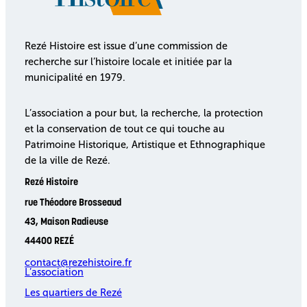
Rezé Histoire est issue d’une commission de
recherche sur l’histoire locale et initiée par la
municipalité en 1979.
L’association a pour but, la recherche, la protection
et la conservation de tout ce qui touche au
Patrimoine Historique, Artistique et Ethnographique
de la ville de Rezé.
Rezé Histoire
rue Théodore Brosseaud
43, Maison Radieuse
44400 REZÉ
contact@rezehistoire.fr
L’association
Les quartiers de Rezé