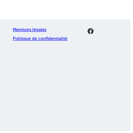
Facebook
Mentions légales
Politique de confidentialité