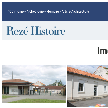
Patrimoine – Archéologie – Mémoire – Arts & Architecture
Im