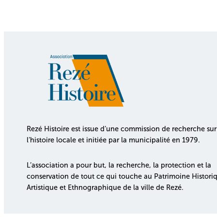
Rezé Histoire est issue d’une commission de recherche sur
l’histoire locale et initiée par la municipalité en 1979.
L’association a pour but, la recherche, la protection et la
conservation de tout ce qui touche au Patrimoine Histori
Artistique et Ethnographique de la ville de Rezé.