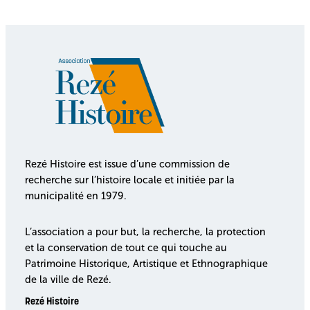
Rezé Histoire est issue d’une commission de
recherche sur l’histoire locale et initiée par la
municipalité en 1979.
L’association a pour but, la recherche, la protection
et la conservation de tout ce qui touche au
Patrimoine Historique, Artistique et Ethnographique
de la ville de Rezé.
Rezé Histoire