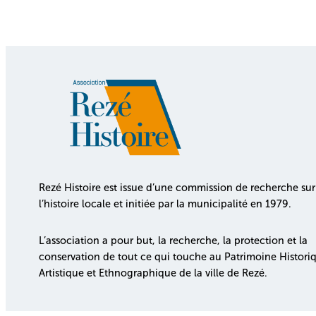
Rezé Histoire est issue d’une commission de recherche sur
l’histoire locale et initiée par la municipalité en 1979.
L’association a pour but, la recherche, la protection et la
conservation de tout ce qui touche au Patrimoine Histori
Artistique et Ethnographique de la ville de Rezé.