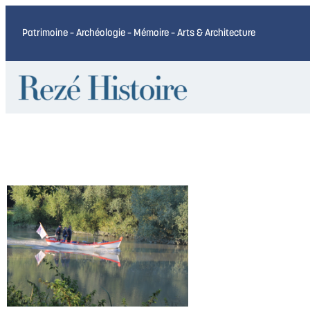
Patrimoine – Archéologie – Mémoire – Arts & Architecture