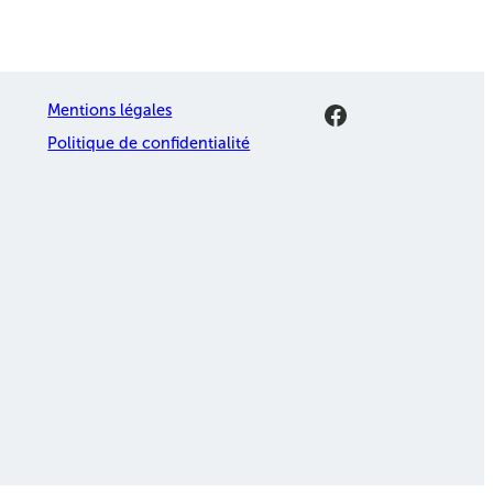
Facebook
Mentions légales
Politique de confidentialité