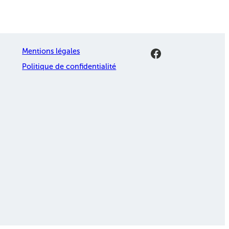
Facebook
Mentions légales
Politique de confidentialité