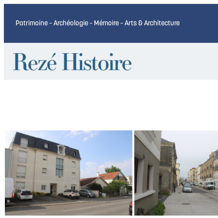
Patrimoine – Archéologie – Mémoire – Arts & Architecture