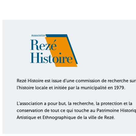
Rezé Histoire est issue d’une commission de recherche sur
l’histoire locale et initiée par la municipalité en 1979.
L’association a pour but, la recherche, la protection et la
conservation de tout ce qui touche au Patrimoine Histori
Artistique et Ethnographique de la ville de Rezé.