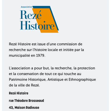
Rezé Histoire est issue d’une commission de
recherche sur l’histoire locale et initiée par la
municipalité en 1979.
L’association a pour but, la recherche, la protection
et la conservation de tout ce qui touche au
Patrimoine Historique, Artistique et Ethnographique
de la ville de Rezé.
Rezé Histoire
rue Théodore Brosseaud
43, Maison Radieuse