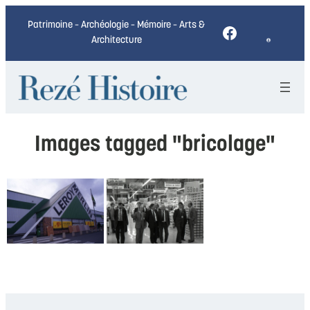
Patrimoine – Archéologie – Mémoire – Arts &
Facebook
Architecture
Images tagged "bricolage"