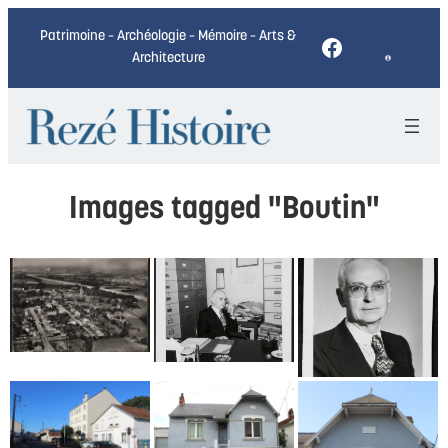
Patrimoine – Archéologie – Mémoire – Arts &
Facebook
Architecture
Images tagged "Boutin"