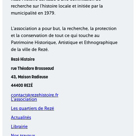
recherche sur l’histoire locale et initiée par la
municipalité en 1979.
L’association a pour but, la recherche, la protection
et la conservation de tout ce qui touche au
Patrimoine Historique, Artistique et Ethnographique
de la ville de Rezé.
Rezé Histoire
rue Théodore Brosseaud
43, Maison Radieuse
44400 REZÉ
contact@rezehistoire.fr
L’association
Les quartiers de Rezé
Actualités
Librairie
Nos travaux