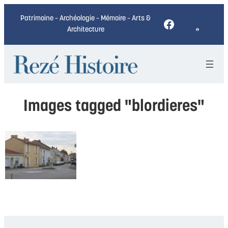
Patrimoine – Archéologie – Mémoire – Arts &
Facebook
Architecture
Images tagged "blordieres"