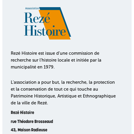
Rezé Histoire est issue d’une commission de
recherche sur l’histoire locale et initiée par la
municipalité en 1979.
L’association a pour but, la recherche, la protection
et la conservation de tout ce qui touche au
Patrimoine Historique, Artistique et Ethnographique
de la ville de Rezé.
Rezé Histoire
rue Théodore Brosseaud
43, Maison Radieuse