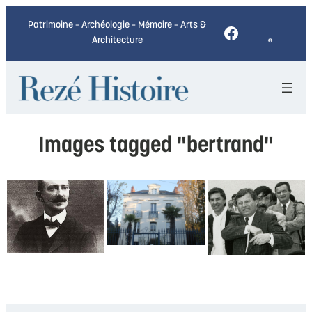
Patrimoine – Archéologie – Mémoire – Arts &
Facebook
Architecture
Images tagged "bertrand"