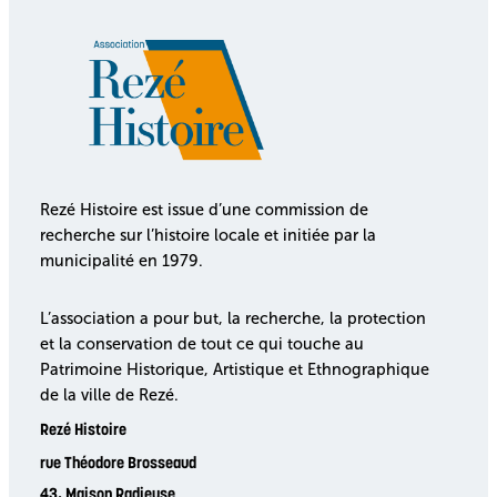
Rezé Histoire est issue d’une commission de
recherche sur l’histoire locale et initiée par la
municipalité en 1979.
L’association a pour but, la recherche, la protection
et la conservation de tout ce qui touche au
Patrimoine Historique, Artistique et Ethnographique
de la ville de Rezé.
Rezé Histoire
rue Théodore Brosseaud
43, Maison Radieuse