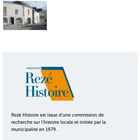
Rezé Histoire est issue d’une commission de
recherche sur l’histoire locale et initiée par la
municipalité en 1979.