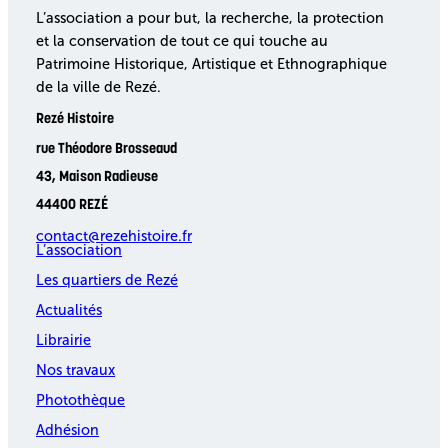
L’association a pour but, la recherche, la protection
et la conservation de tout ce qui touche au
Patrimoine Historique, Artistique et Ethnographique
de la ville de Rezé.
Rezé Histoire
rue Théodore Brosseaud
43, Maison Radieuse
44400 REZÉ
contact@rezehistoire.fr
L’association
Les quartiers de Rezé
Actualités
Librairie
Nos travaux
Photothèque
Adhésion