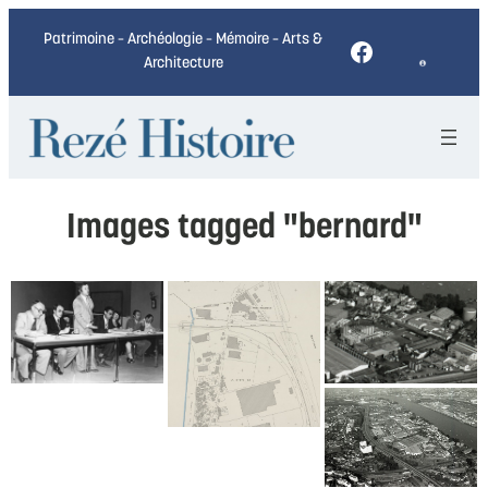
Patrimoine – Archéologie – Mémoire – Arts &
Facebook
Architecture
Images tagged "bernard"