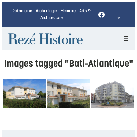
Patrimoine – Archéologie – Mémoire – Arts &
Facebook
Architecture
Images tagged "Bati-Atlantique"