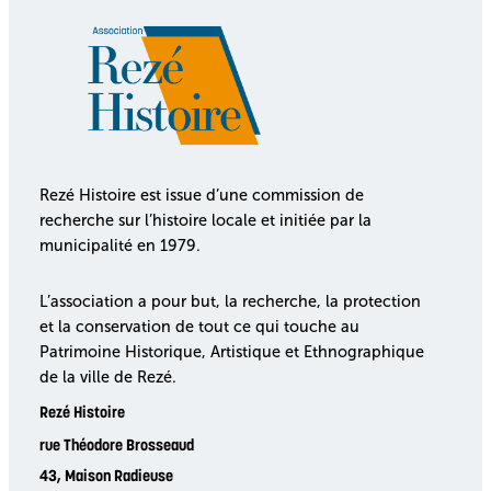
Rezé Histoire est issue d’une commission de
recherche sur l’histoire locale et initiée par la
municipalité en 1979.
L’association a pour but, la recherche, la protection
et la conservation de tout ce qui touche au
Patrimoine Historique, Artistique et Ethnographique
de la ville de Rezé.
Rezé Histoire
rue Théodore Brosseaud
43, Maison Radieuse