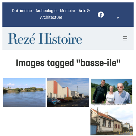
Patrimoine – Archéologie – Mémoire – Arts &
Facebook
Architecture
Images tagged "basse-ile"