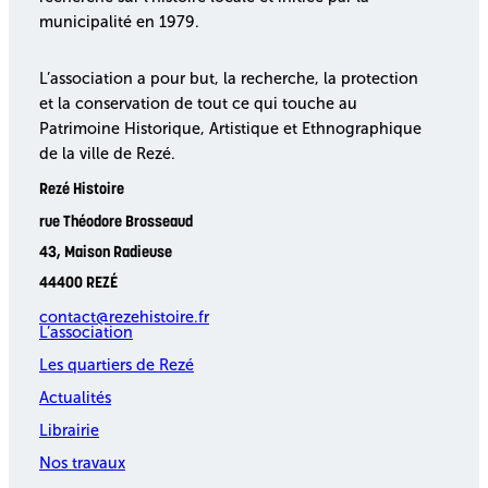
municipalité en 1979.
L’association a pour but, la recherche, la protection
et la conservation de tout ce qui touche au
Patrimoine Historique, Artistique et Ethnographique
de la ville de Rezé.
Rezé Histoire
rue Théodore Brosseaud
43, Maison Radieuse
44400 REZÉ
contact@rezehistoire.fr
L’association
Les quartiers de Rezé
Actualités
Librairie
Nos travaux