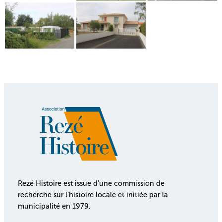
Rezé Histoire est issue d’une commission de
recherche sur l’histoire locale et initiée par la
municipalité en 1979.