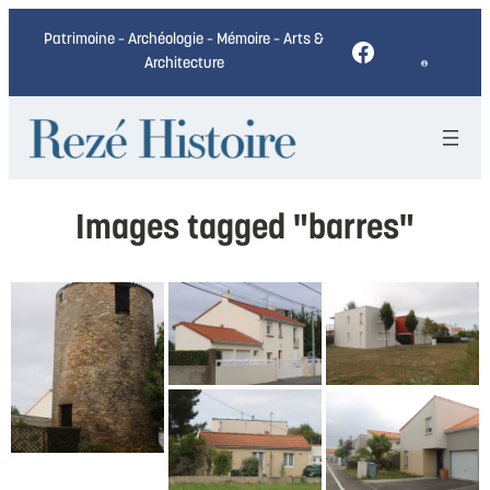
Patrimoine – Archéologie – Mémoire – Arts &
Facebook
Architecture
Images tagged "barres"