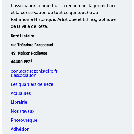
L’association a pour but, la recherche, la protection
et la conservation de tout ce qui touche au
Patrimoine Historique, Artistique et Ethnographique
de la ville de Rezé.
Rezé Histoire
rue Théodore Brosseaud
43, Maison Radieuse
44400 REZÉ
contact@rezehistoire.fr
L’association
Les quartiers de Rezé
Actualités
Librairie
Nos travaux
Photothèque
Adhésion