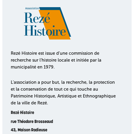
Rezé Histoire est issue d’une commission de
recherche sur l’histoire locale et initiée par la
municipalité en 1979.
L’association a pour but, la recherche, la protection
et la conservation de tout ce qui touche au
Patrimoine Historique, Artistique et Ethnographique
de la ville de Rezé.
Rezé Histoire
rue Théodore Brosseaud
43, Maison Radieuse