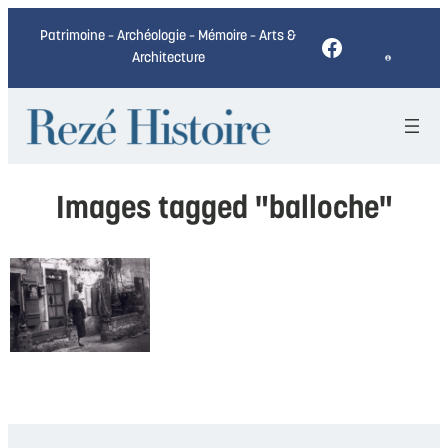
Patrimoine – Archéologie – Mémoire – Arts &
Facebook
Architecture
Images tagged "balloche"