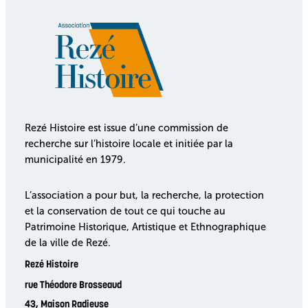
Rezé Histoire est issue d’une commission de
recherche sur l’histoire locale et initiée par la
municipalité en 1979.
L’association a pour but, la recherche, la protection
et la conservation de tout ce qui touche au
Patrimoine Historique, Artistique et Ethnographique
de la ville de Rezé.
Rezé Histoire
rue Théodore Brosseaud
43, Maison Radieuse