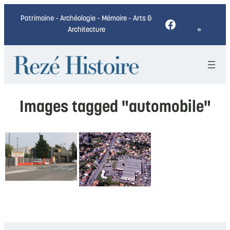
Patrimoine – Archéologie – Mémoire – Arts &
Facebook
Architecture
Images tagged "automobile"