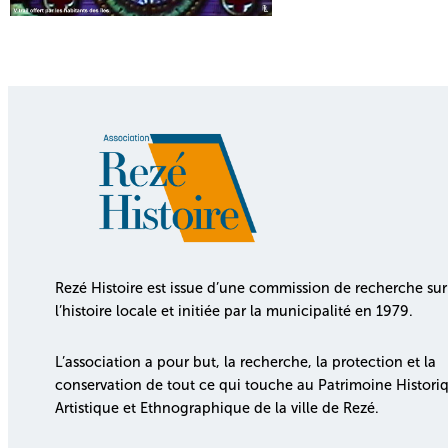
Rezé Histoire est issue d’une commission de recherche sur
l’histoire locale et initiée par la municipalité en 1979.
L’association a pour but, la recherche, la protection et la
conservation de tout ce qui touche au Patrimoine Histori
Artistique et Ethnographique de la ville de Rezé.