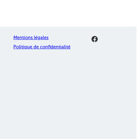
Facebook
Mentions légales
Politique de confidentialité