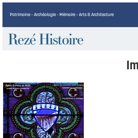
Patrimoine – Archéologie – Mémoire – Arts & Architecture
Im