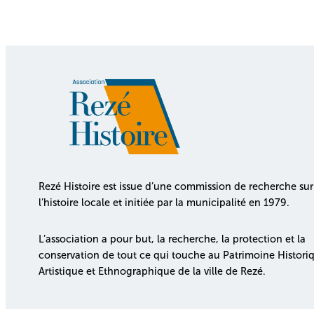
Rezé Histoire est issue d’une commission de recherche sur
l’histoire locale et initiée par la municipalité en 1979.
L’association a pour but, la recherche, la protection et la
conservation de tout ce qui touche au Patrimoine Histori
Artistique et Ethnographique de la ville de Rezé.