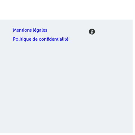
Facebook
Mentions légales
Politique de confidentialité