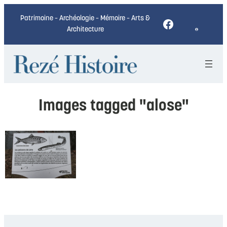
Patrimoine – Archéologie – Mémoire – Arts &
Facebook
Architecture
Images tagged "alose"