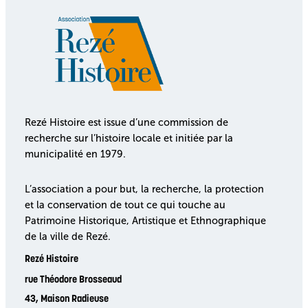
Rezé Histoire est issue d’une commission de
recherche sur l’histoire locale et initiée par la
municipalité en 1979.
L’association a pour but, la recherche, la protection
et la conservation de tout ce qui touche au
Patrimoine Historique, Artistique et Ethnographique
de la ville de Rezé.
Rezé Histoire
rue Théodore Brosseaud
43, Maison Radieuse