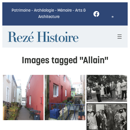
Patrimoine – Archéologie – Mémoire – Arts &
Facebook
Architecture
Images tagged "Allain"