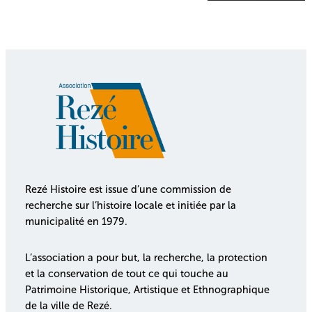
Rezé Histoire est issue d’une commission de
recherche sur l’histoire locale et initiée par la
municipalité en 1979.
L’association a pour but, la recherche, la protection
et la conservation de tout ce qui touche au
Patrimoine Historique, Artistique et Ethnographique
de la ville de Rezé.