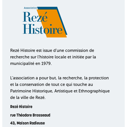
Rezé Histoire est issue d’une commission de
recherche sur l’histoire locale et initiée par la
municipalité en 1979.
L’association a pour but, la recherche, la protection
et la conservation de tout ce qui touche au
Patrimoine Historique, Artistique et Ethnographique
de la ville de Rezé.
Rezé Histoire
rue Théodore Brosseaud
43, Maison Radieuse