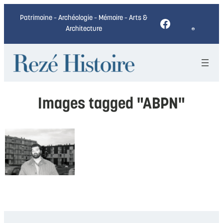
Patrimoine – Archéologie – Mémoire – Arts &
Facebook
Architecture
Images tagged "ABPN"