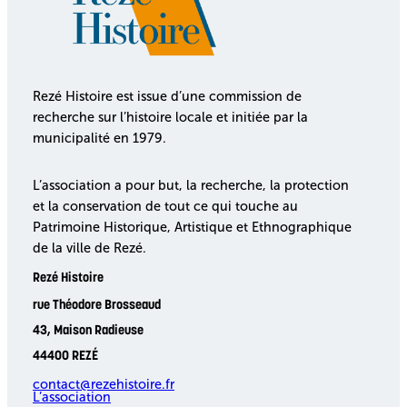
Rezé Histoire est issue d’une commission de
recherche sur l’histoire locale et initiée par la
municipalité en 1979.
L’association a pour but, la recherche, la protection
et la conservation de tout ce qui touche au
Patrimoine Historique, Artistique et Ethnographique
de la ville de Rezé.
Rezé Histoire
rue Théodore Brosseaud
43, Maison Radieuse
44400 REZÉ
contact@rezehistoire.fr
L’association