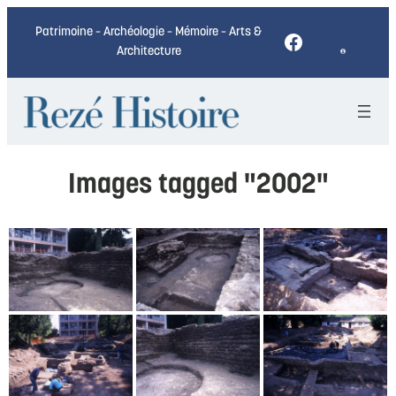
Patrimoine – Archéologie – Mémoire – Arts &
Facebook
Architecture
Images tagged "2002"