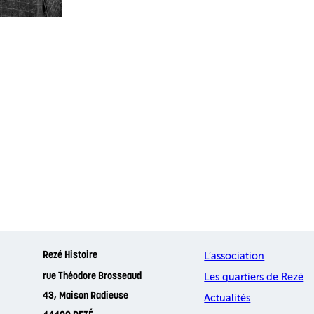
L’association
Rezé Histoire
Les quartiers de Rezé
rue Théodore Brosseaud
43, Maison Radieuse
Actualités