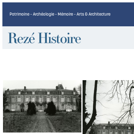
Patrimoine – Archéologie – Mémoire – Arts & Architecture