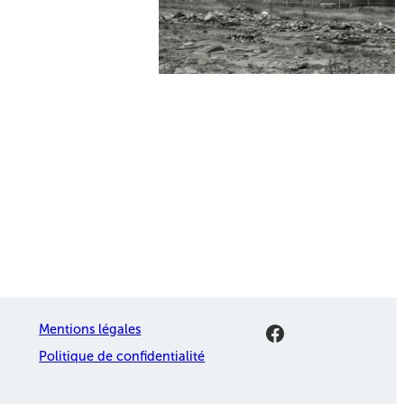
Facebook
Mentions légales
Politique de confidentialité