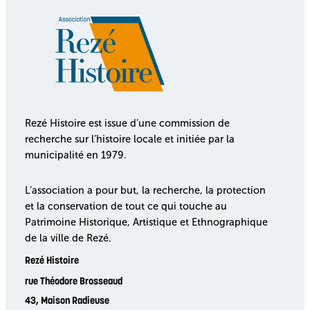
Rezé Histoire est issue d’une commission de
recherche sur l’histoire locale et initiée par la
municipalité en 1979.
L’association a pour but, la recherche, la protection
et la conservation de tout ce qui touche au
Patrimoine Historique, Artistique et Ethnographique
de la ville de Rezé.
Rezé Histoire
rue Théodore Brosseaud
43, Maison Radieuse