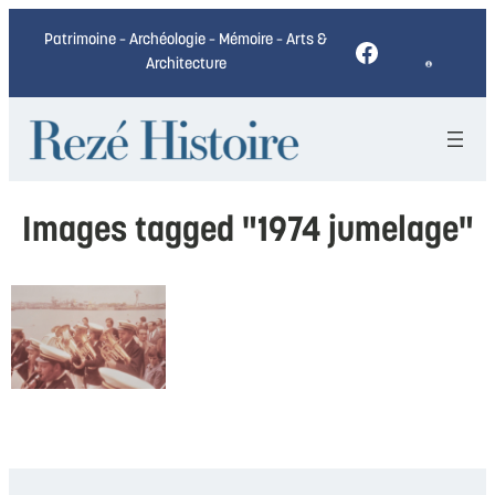
Patrimoine – Archéologie – Mémoire – Arts &
Facebook
Architecture
Images tagged "1974 jumelage"