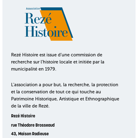
Rezé Histoire est issue d’une commission de
recherche sur l’histoire locale et initiée par la
municipalité en 1979.
L’association a pour but, la recherche, la protection
et la conservation de tout ce qui touche au
Patrimoine Historique, Artistique et Ethnographique
de la ville de Rezé.
Rezé Histoire
rue Théodore Brosseaud
43, Maison Radieuse