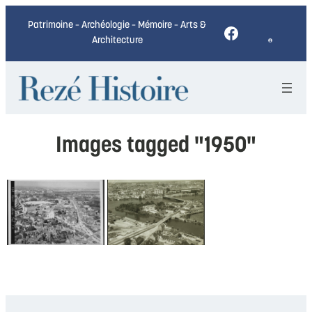
Patrimoine – Archéologie – Mémoire – Arts &
Facebook
Architecture
Images tagged "1950"