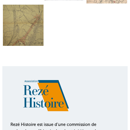
Rezé Histoire est issue d’une commission de