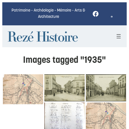
Patrimoine – Archéologie – Mémoire – Arts &
Facebook
Architecture
Images tagged "1935"