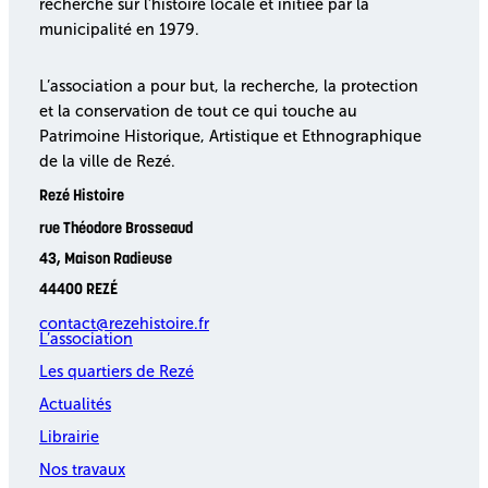
recherche sur l’histoire locale et initiée par la
municipalité en 1979.
L’association a pour but, la recherche, la protection
et la conservation de tout ce qui touche au
Patrimoine Historique, Artistique et Ethnographique
de la ville de Rezé.
Rezé Histoire
rue Théodore Brosseaud
43, Maison Radieuse
44400 REZÉ
contact@rezehistoire.fr
L’association
Les quartiers de Rezé
Actualités
Librairie
Nos travaux