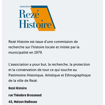
Rezé Histoire est issue d’une commission de
recherche sur l’histoire locale et initiée par la
municipalité en 1979.
L’association a pour but, la recherche, la protection
et la conservation de tout ce qui touche au
Patrimoine Historique, Artistique et Ethnographique
de la ville de Rezé.
Rezé Histoire
rue Théodore Brosseaud
43, Maison Radieuse