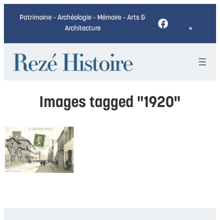
Patrimoine – Archéologie – Mémoire – Arts &
Facebook
Architecture
Images tagged "1920"