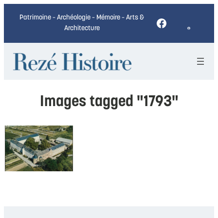
Patrimoine – Archéologie – Mémoire – Arts &
Facebook
Architecture
Images tagged "1793"