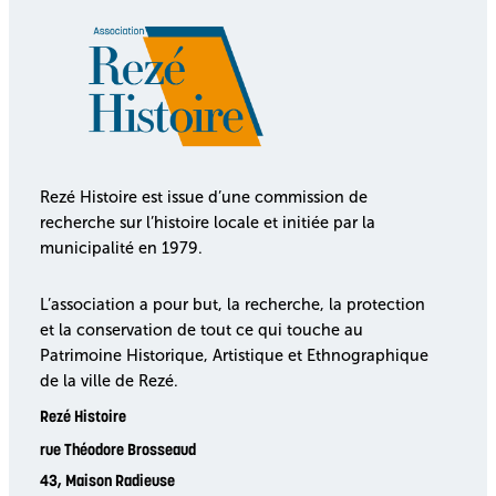
Rezé Histoire est issue d’une commission de
recherche sur l’histoire locale et initiée par la
municipalité en 1979.
L’association a pour but, la recherche, la protection
et la conservation de tout ce qui touche au
Patrimoine Historique, Artistique et Ethnographique
de la ville de Rezé.
Rezé Histoire
rue Théodore Brosseaud
43, Maison Radieuse