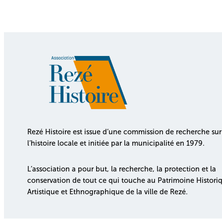
Rezé Histoire est issue d’une commission de recherche sur
l’histoire locale et initiée par la municipalité en 1979.
L’association a pour but, la recherche, la protection et la
conservation de tout ce qui touche au Patrimoine Histori
Artistique et Ethnographique de la ville de Rezé.