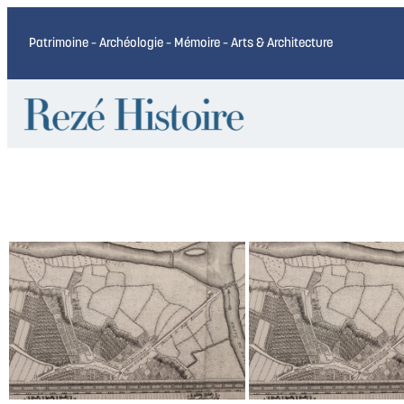
Patrimoine – Archéologie – Mémoire – Arts & Architecture