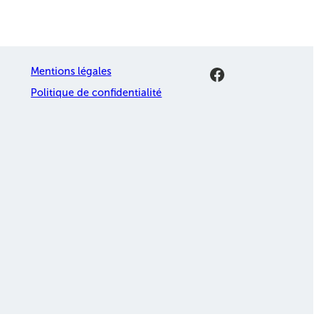
Facebook
Mentions légales
Politique de confidentialité