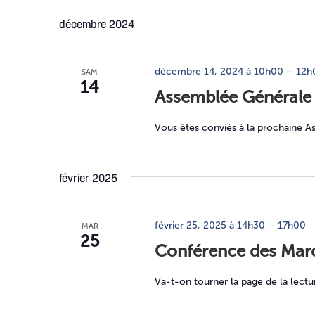
décembre 2024
décembre 14, 2024 à 10h00
–
12h
SAM
14
Assemblée Générale
Vous êtes conviés à la prochaine A
février 2025
février 25, 2025 à 14h30
–
17h00
MAR
25
Conférence des Mardi
Va-t-on tourner la page de la lect