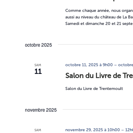
Comme chaque année, nous organise
aussi au niveau du château de La Ba
Samedi et dimanche 20 et 21 sept
octobre 2025
octobre 11, 2025 à 9h00
–
octobre
SAM
11
Salon du Livre de Tr
Salon du Livre de Trentemoult
novembre 2025
novembre 29, 2025 à 10h00
–
12h
SAM