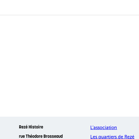
L’association
Rezé Histoire
Les quartiers de Rezé
rue Théodore Brosseaud