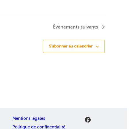
Évènements
suivants
S’abonner au calendrier
Facebook
Mentions légales
Politique de confidentialité