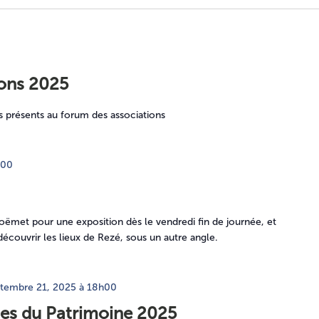
ions 2025
présents au forum des associations
h00
oëmet pour une exposition dès le vendredi fin de journée, et
écouvrir les lieux de Rezé, sous un autre angle.
tembre 21, 2025 à 18h00
es du Patrimoine 2025