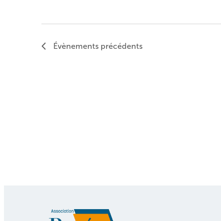
Évènements
précédents