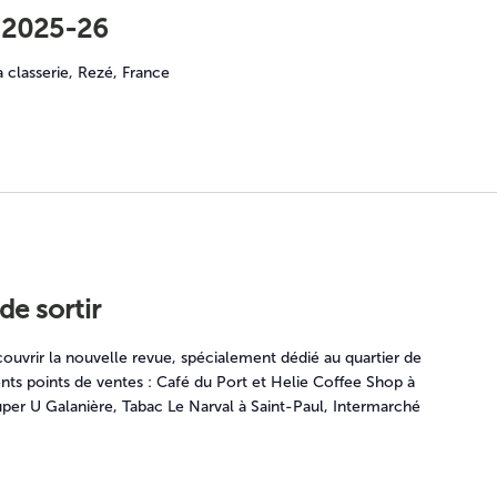
 2025-26
a classerie, Rezé, France
de sortir
ouvrir la nouvelle revue, spécialement dédié au quartier de
nts points de ventes : Café du Port et Helie Coffee Shop à
per U Galanière, Tabac Le Narval à Saint-Paul, Intermarché