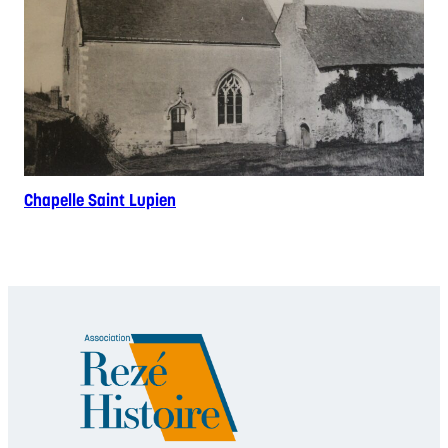
Chapelle Saint Lupien