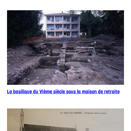
La basilique du VIème siècle sous la maison de retraite