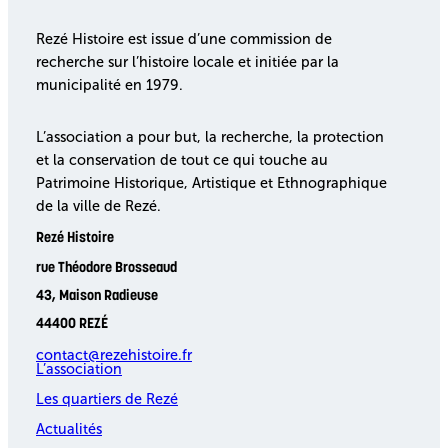
Rezé Histoire est issue d’une commission de
recherche sur l’histoire locale et initiée par la
municipalité en 1979.
L’association a pour but, la recherche, la protection
et la conservation de tout ce qui touche au
Patrimoine Historique, Artistique et Ethnographique
de la ville de Rezé.
Rezé Histoire
rue Théodore Brosseaud
43, Maison Radieuse
44400 REZÉ
contact@rezehistoire.fr
L’association
Les quartiers de Rezé
Actualités