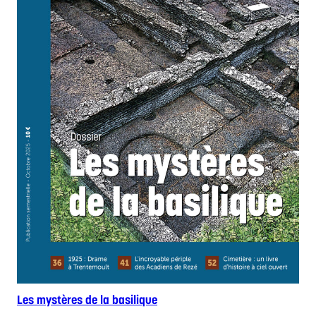
Les mystères de la basilique