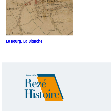
Le Bourg, La Blanche