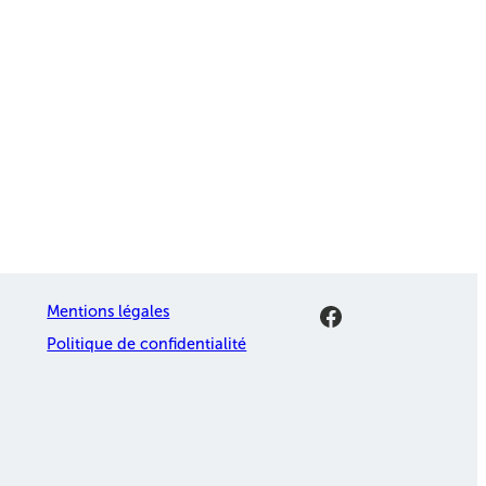
Facebook
Mentions légales
Politique de confidentialité