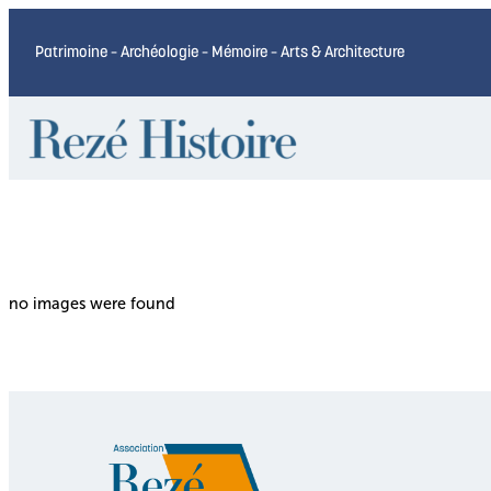
Patrimoine – Archéologie – Mémoire – Arts & Architecture
no images were found