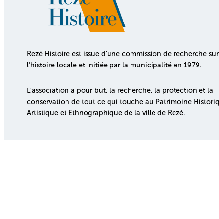
Rezé Histoire est issue d’une commission de recherche sur
l’histoire locale et initiée par la municipalité en 1979.
L’association a pour but, la recherche, la protection et la
conservation de tout ce qui touche au Patrimoine Histori
Artistique et Ethnographique de la ville de Rezé.